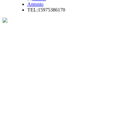
Antonio
TEL:15975386170