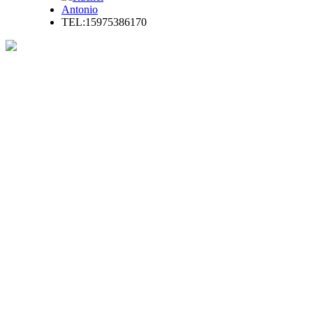
Antonio
TEL:15975386170