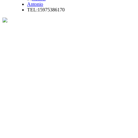
Antonio
TEL:15975386170