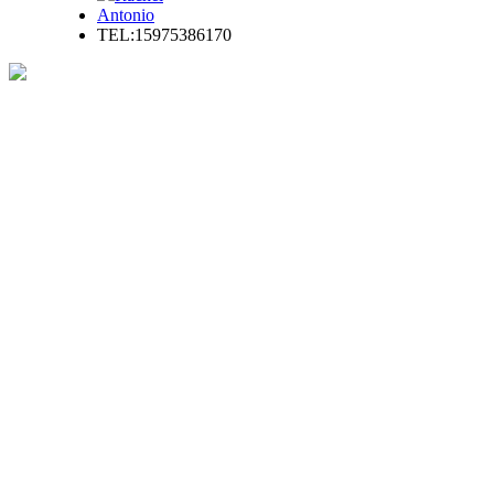
Antonio
TEL:15975386170