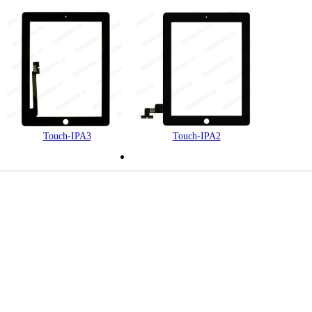
Touch-IPA3
Touch-IPA2